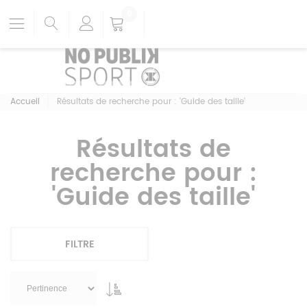
0
Accueil
Résultats de recherche pour : 'Guide des taille'
Résultats de
recherche pour :
'Guide des taille'
FILTRE