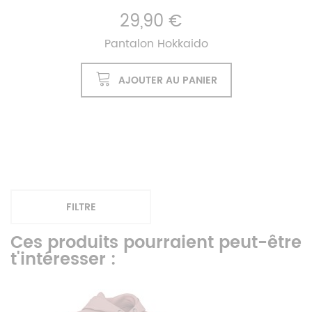
29,90 €
Pantalon Hokkaido
AJOUTER AU PANIER
FILTRE
Ces produits pourraient peut-être
t'intéresser :