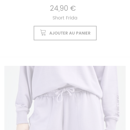
24,90 €
Short Frida
AJOUTER AU PANIER