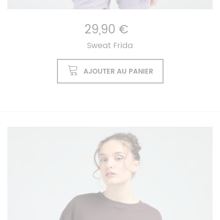
29,90 €
Sweat Frida
AJOUTER AU PANIER