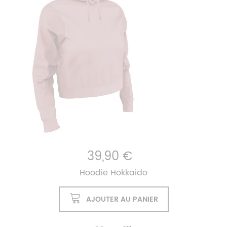
39,90 €
Hoodie Hokkaido
AJOUTER AU PANIER