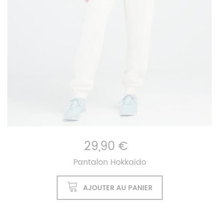
29,90 €
Pantalon Hokkaido
AJOUTER AU PANIER