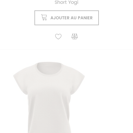
Short Yogi
AJOUTER AU PANIER