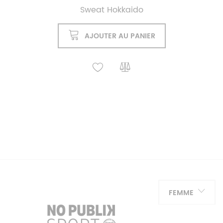
Sweat Hokkaido
AJOUTER AU PANIER
FEMME