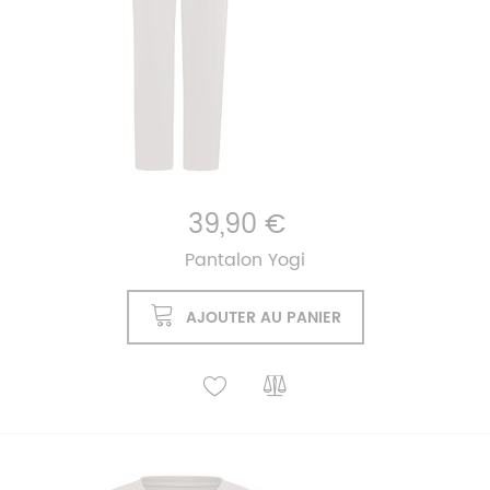
39,90 €
Pantalon Yogi
AJOUTER AU PANIER