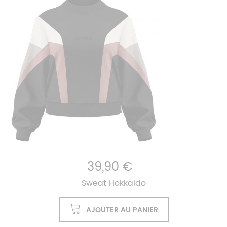
39,90 €
Sweat Hokkaido
AJOUTER AU PANIER