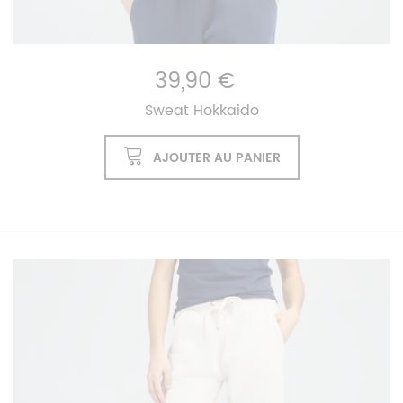
39,90 €
Sweat Hokkaido
AJOUTER AU PANIER