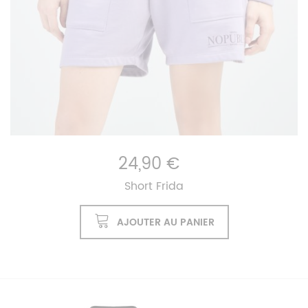
24,90 €
Short Frida
AJOUTER AU PANIER