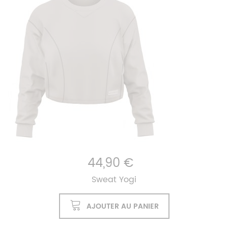
44,90 €
Sweat Yogi
AJOUTER AU PANIER