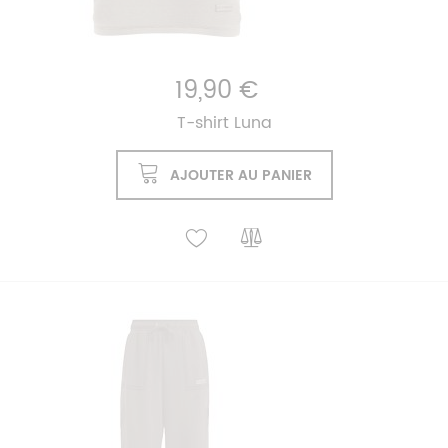
19,90 €
T-shirt Luna
AJOUTER AU PANIER