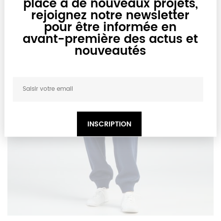
place à de nouveaux projets,
rejoignez notre newsletter
pour être informée en
avant-première des actus et
nouveautés
INSCRIPTION