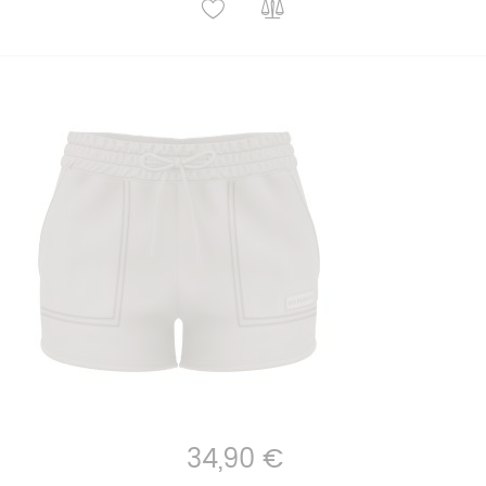
34,90 €