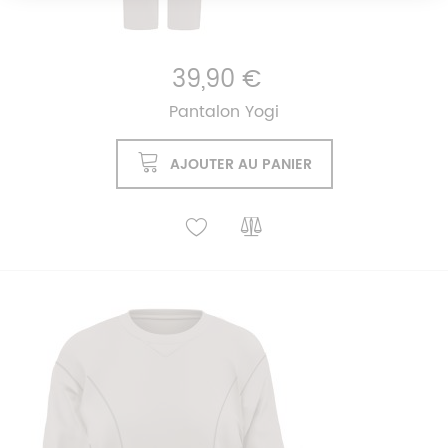
39,90 €
Pantalon Yogi
AJOUTER AU PANIER