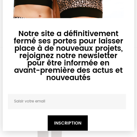
AJOUTER AU PANIER
Notre site a définitivement
fermé ses portes pour laisser
place à de nouveaux projets,
rejoignez notre newsletter
pour être informée en
avant-première des actus et
nouveautés
INSCRIPTION