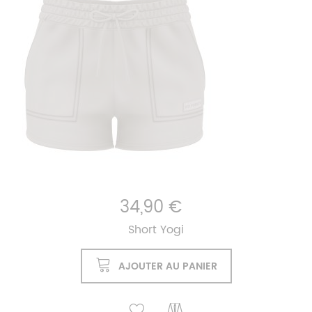
34,90 €
Short Yogi
AJOUTER AU PANIER