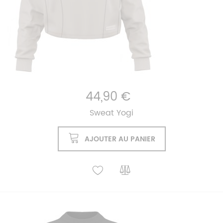
44,90 €
Sweat Yogi
AJOUTER AU PANIER