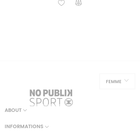
FEMME
ABOUT
INFORMATIONS