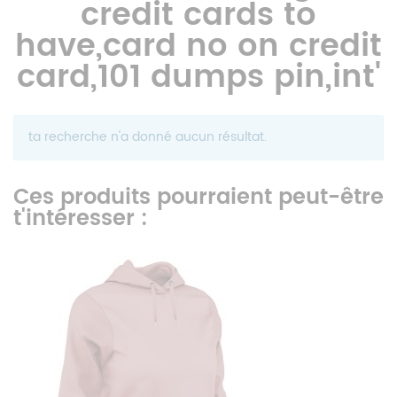
credit cards to
have,card no on credit
card,101 dumps pin,int'
ta recherche n'a donné aucun résultat.
Ces produits pourraient peut-être
t'intéresser :