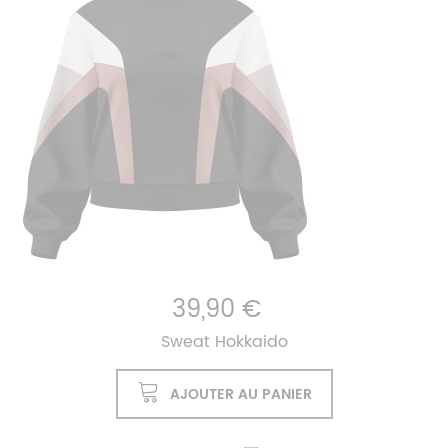
39,90 €
Sweat Hokkaido
AJOUTER AU PANIER