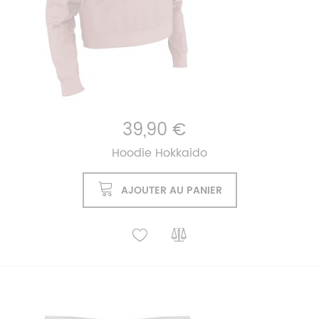
39,90 €
Hoodie Hokkaido
AJOUTER AU PANIER