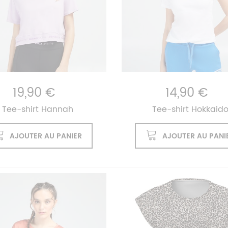
19,90 €
14,90 €
Tee-shirt Hannah
Tee-shirt Hokkaid
AJOUTER AU PANIER
AJOUTER AU PANI